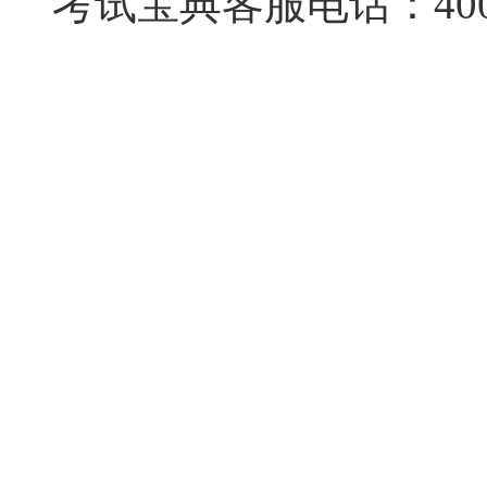
考试宝典客服电话：4000