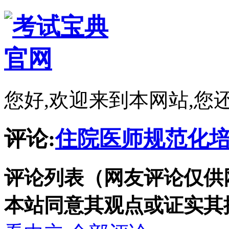
您好,欢迎来到本网站,您
评论:
住院医师规范化培
评论列表（网友评论仅供
本站同意其观点或证实其