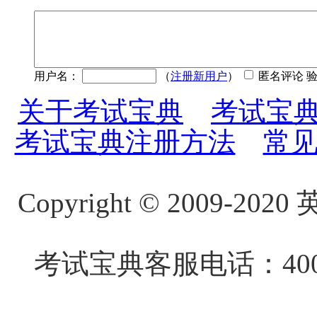
用户名：
（
注册新用户
）
匿名评论 
关于考试宝典
考试宝
考试宝典注册方法
常
Copyright
©
2009-20
考试宝典客服电话：4000