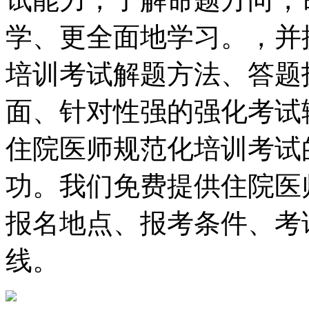
学、更全面地学习。，并
培训考试解题方法、答题
面、针对性强的强化考试
住院医师规范化培训考试
功。我们免费提供住院医
报名地点、报考条件、考
线。