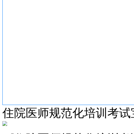
住院医师规范化培训考试宝