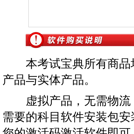
本考试宝典所有商品均
产品与实体产品。
虚拟产品，无需物流
需要的科目软件安装包安
您的激活码激活
软件即可