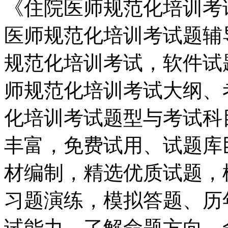
《住院医师规范化培训考
医师规范化培训考试题辅
规范化培训考试，软件试
师规范化培训考试大纲、
化培训考试题型与考试科
丰富，免费试用、试题库
材编制，精选优质试题，
习题演练，模拟答题、历
试能力，了解命题方向，