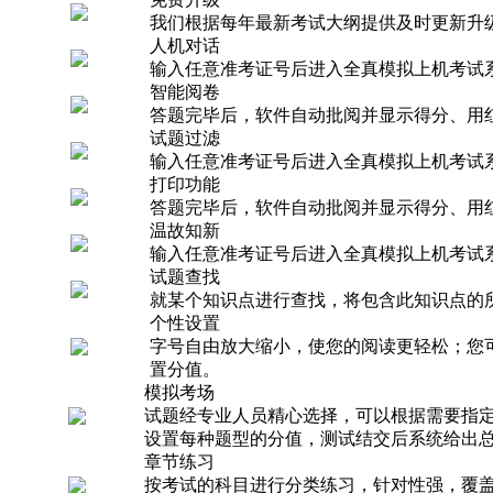
我们根据每年最新考试大纲提供及时更新升
人机对话
输入任意准考证号后进入全真模拟上机考试
智能阅卷
答题完毕后，软件自动批阅并显示得分、用
试题过滤
输入任意准考证号后进入全真模拟上机考试
打印功能
答题完毕后，软件自动批阅并显示得分、用
温故知新
输入任意准考证号后进入全真模拟上机考试
试题查找
就某个知识点进行查找，将包含此知识点的
个性设置
字号自由放大缩小，使您的阅读更轻松；您
置分值。
模拟考场
试题经专业人员精心选择，可以根据需要指
设置每种题型的分值，测试结交后系统给出
章节练习
按考试的科目进行分类练习，针对性强，覆