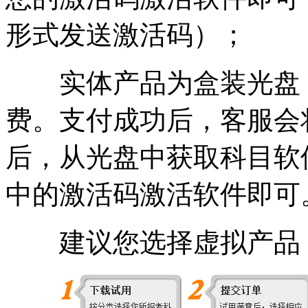
形式发送激活码）；
实体产品为盒装光盘
费。支付成功后，客服会
后，从光盘中获取科目软
中的激活码激活
软件即可
建议您选择虚拟产品，