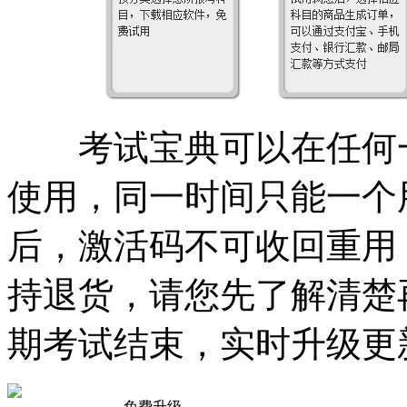
考试宝典可以在任何一
使用，同一时间只能一个
后，激活码不可收回重用
持退货，请您先了解清楚
期考试结束，实时升级更
免费升级