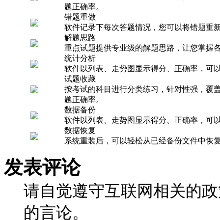
题正确率。
错题重做
软件记录下每次答题情况，您可以将错题重
解题思路
重点试题提供专业级的解题思路，让您掌握
统计分析
软件以列表、走势图显示得分、正确率，可
试题收藏
按考试的科目进行分类练习，针对性强，覆
题正确率。
数据备份
软件以列表、走势图显示得分、正确率，可
数据恢复
系统重装后，可以轻松从已经备份文件中恢
发表评论
请自觉遵守互联网相关的政
的言论。