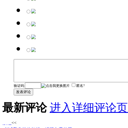
验证码:
匿名?
发表评论
最新评论
进入详细评论页
更多
<<