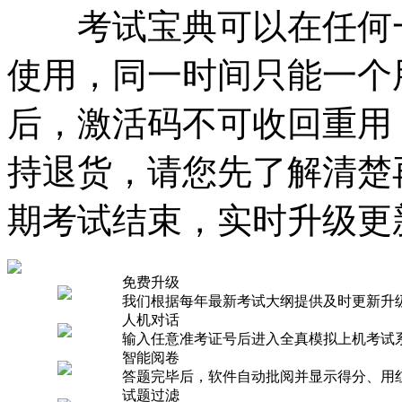
考试宝典可以在任何一
使用，同一时间只能一个
后，激活码不可收回重用
持退货，请您先了解清楚
期考试结束，实时升级更
免费升级
我们根据每年最新考试大纲提供及时更新升
人机对话
输入任意准考证号后进入全真模拟上机考试
智能阅卷
答题完毕后，软件自动批阅并显示得分、用
试题过滤