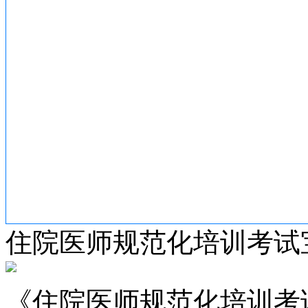
住院医师规范化培训考试
《住院医师规范化培训考