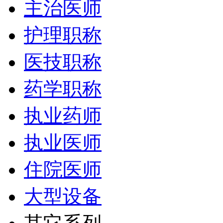
主治医师
护理职称
医技职称
药学职称
执业药师
执业医师
住院医师
大型设备