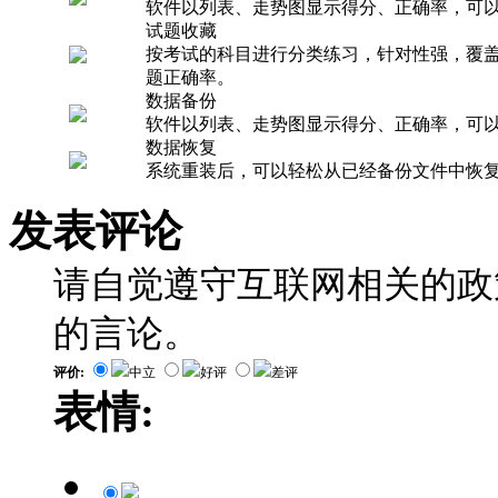
软件以列表、走势图显示得分、正确率，可
试题收藏
按考试的科目进行分类练习，针对性强，覆
题正确率。
数据备份
软件以列表、走势图显示得分、正确率，可
数据恢复
系统重装后，可以轻松从已经备份文件中恢
发表评论
请自觉遵守互联网相关的政
的言论。
评价:
中立
好评
差评
表情: