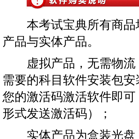
本考试宝典所有商品均
产品与实体产品。
虚拟产品，无需物流
需要的科目软件安装包安
您的激活码激活
软件即可
形式发送激活码）；
实体产品为盒装光盘