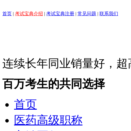
首页
|
考试宝典介绍
|
考试宝典注册
|
常见问题
|
联系我们
连续长年同业销量好，超
百万考生的共同选择
首页
医药高级职称