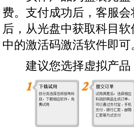
费。支付成功后，客服会
后，从光盘中获取科目软
中的激活码激活
软件即可
建议您选择虚拟产品，