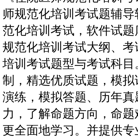
师规范化培训考试题辅导
范化培训考试，软件试题
规范化培训考试大纲、考
培训考试题型与考试科目
制，精选优质试题，模拟
演练，模拟答题、历年真
力，了解命题方向，命题
更全面地学习。并提供专