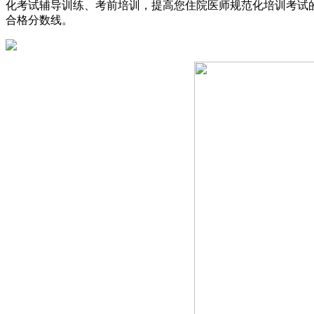
化考试辅导训练、考前培训，提高您住院医师规范化培训考试
合格分数线。