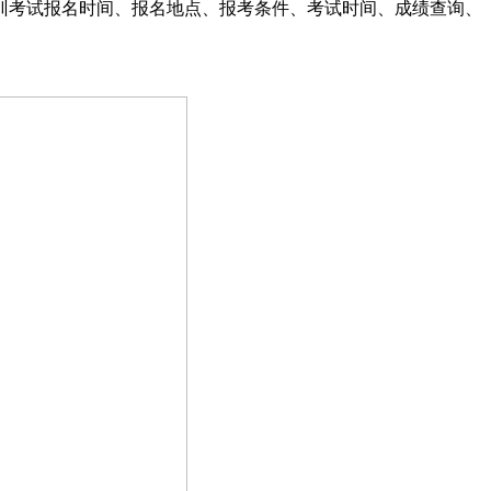
训考试报名时间、报名地点、报考条件、考试时间、成绩查询、