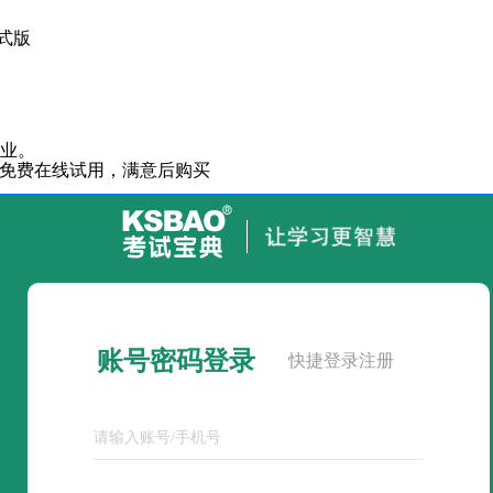
式版
专业。
免费在线试用，满意后购买