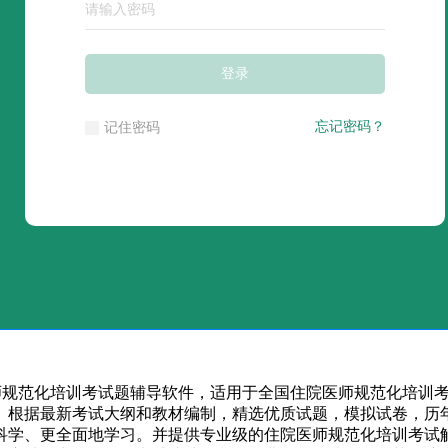
医师规范化培训考试题辅导软件，适用于全国住院医师规范化培训
。根据最新考试大纲和教材编制，精选优质试题，模拟试卷，历年
科学、更全面地学习。并提供专业级的住院医师规范化培训考试