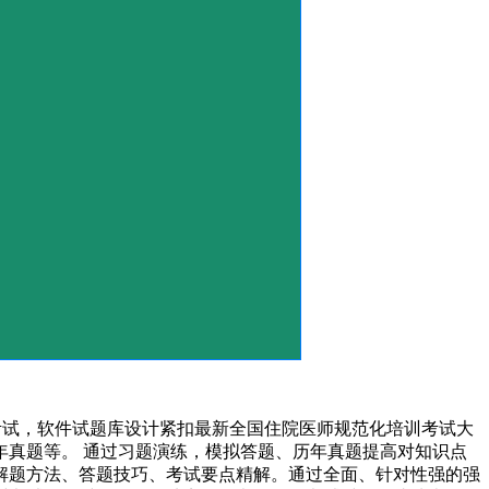
考试，软件试题库设计紧扣最新全国住院医师规范化培训考试大
真题等。 通过习题演练，模拟答题、历年真题提高对知识点
解题方法、答题技巧、考试要点精解。通过全面、针对性强的强