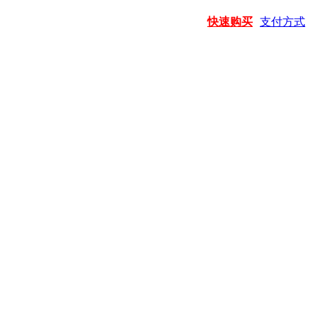
快速购买
支付方式