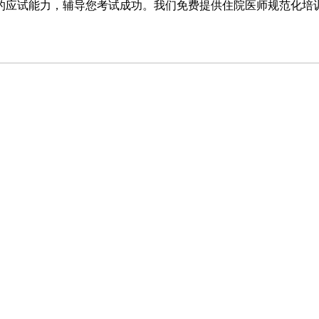
的应试能力，辅导您考试成功。我们免费提供住院医师规范化培