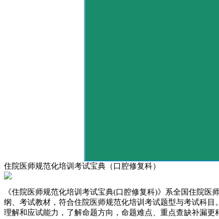
住院医师规范化培训考试宝典（口腔修复科）
《住院医师规范化培训考试宝典(口腔修复科)》系全国住院
纲、考试教材，符合住院医师规范化培训考试题型与考试科目
理解和应试能力，了解命题方向，命题难点、重点查缺补漏更