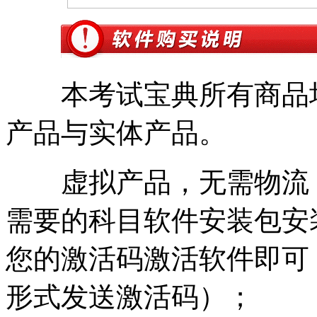
本考试宝典所有商品均
产品与实体产品。
虚拟产品，无需物流
需要的科目软件安装包安
您的激活码激活
软件即可
形式发送激活码）；