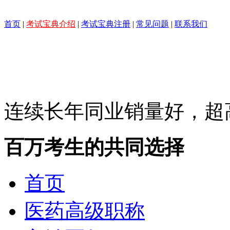
首页
|
考试宝典介绍
|
考试宝典注册
|
常见问题
|
联系我们
连续长年同业销量好，超
百万考生的共同选择
首页
医药高级职称