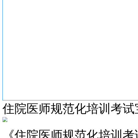
住院医师规范化培训考试
《住院医师规范化培训考