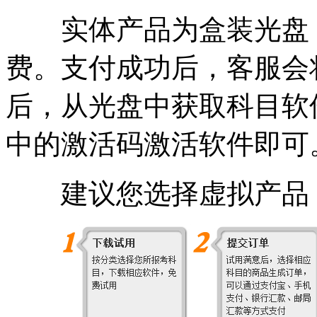
实体产品为盒装光盘
费。支付成功后，客服会
后，从光盘中获取科目软
中的激活码激活
软件即可
建议您选择虚拟产品，