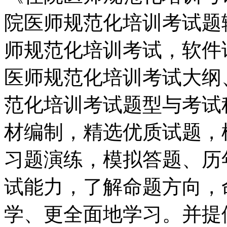
院医师规范化培训考试题
师规范化培训考试，软件
医师规范化培训考试大纲
范化培训考试题型与考试
材编制，精选优质试题，
习题演练，模拟答题、历
试能力，了解命题方向，
学、更全面地学习。并提