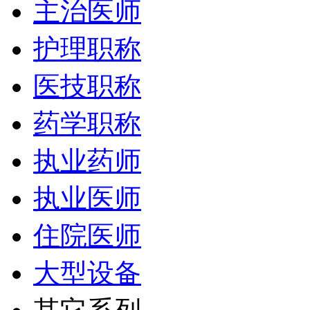
主治医师
护理职称
医技职称
药学职称
执业药师
执业医师
住院医师
大型设备