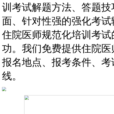
训考试解题方法、答题技
面、针对性强的强化考试
住院医师规范化培训考试
功。我们免费提供住院医
报名地点、报考条件、考
线。