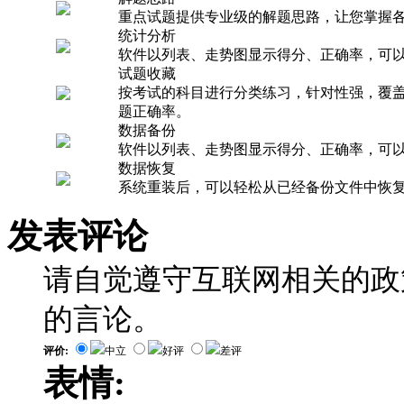
重点试题提供专业级的解题思路，让您掌握
统计分析
软件以列表、走势图显示得分、正确率，可
试题收藏
按考试的科目进行分类练习，针对性强，覆
题正确率。
数据备份
软件以列表、走势图显示得分、正确率，可
数据恢复
系统重装后，可以轻松从已经备份文件中恢
发表评论
请自觉遵守互联网相关的政
的言论。
评价:
中立
好评
差评
表情: