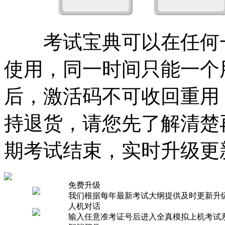
考试宝典可以在任何一
使用，同一时间只能一个
后，激活码不可收回重用
持退货，请您先了解清楚
期考试结束，实时升级更
免费升级
我们根据每年最新考试大纲提供及时更新升
人机对话
输入任意准考证号后进入全真模拟上机考试