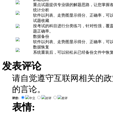
重点试题提供专业级的解题思路，让您掌握
统计分析
软件以列表、走势图显示得分、正确率，可
试题收藏
按考试的科目进行分类练习，针对性强，覆
题正确率。
数据备份
软件以列表、走势图显示得分、正确率，可
数据恢复
系统重装后，可以轻松从已经备份文件中恢
发表评论
请自觉遵守互联网相关的政
的言论。
评价:
中立
好评
差评
表情: