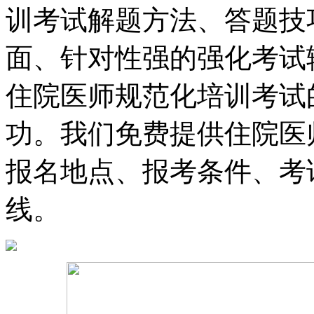
训考试解题方法、答题技
面、针对性强的强化考试
住院医师规范化培训考试
功。我们免费提供住院医
报名地点、报考条件、考
线。