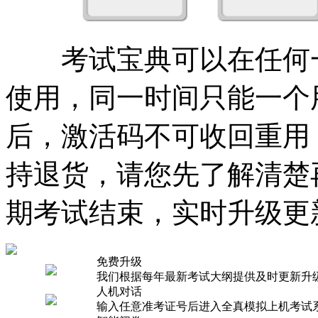
考试宝典可以在任何一
使用，同一时间只能一个
后，激活码不可收回重用
持退货，请您先了解清楚
期考试结束，实时升级更
免费升级
我们根据每年最新考试大纲提供及时更新升
人机对话
输入任意准考证号后进入全真模拟上机考试