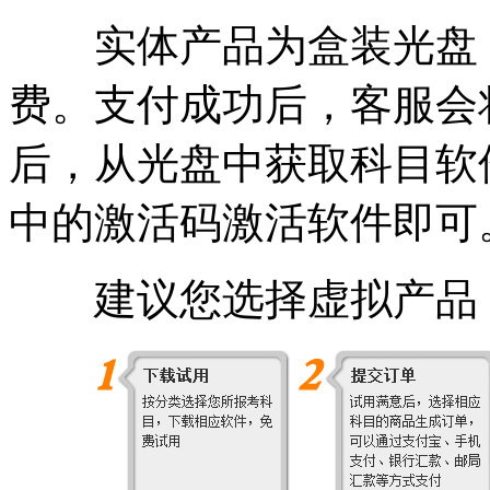
实体产品为盒装光盘
费。支付成功后，客服会
后，从光盘中获取科目软
中的激活码激活
软件即可
建议您选择虚拟产品，