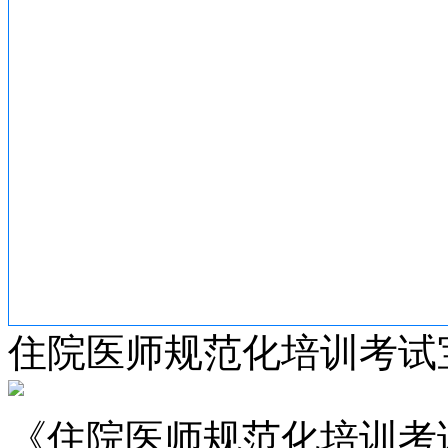
住院医师规范化培训考试
《住院医师规范化培训考