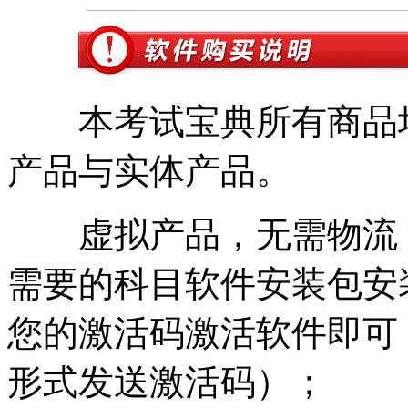
本考试宝典所有商品均
产品与实体产品。
虚拟产品，无需物流
需要的科目软件安装包安
您的激活码激活
软件即可
形式发送激活码）；