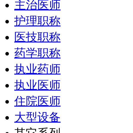
主治医师
护理职称
医技职称
药学职称
执业药师
执业医师
住院医师
大型设备