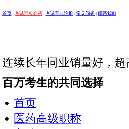
首页
|
考试宝典介绍
|
考试宝典注册
|
常见问题
|
联系我们
连续长年同业销量好，超
百万考生的共同选择
首页
医药高级职称