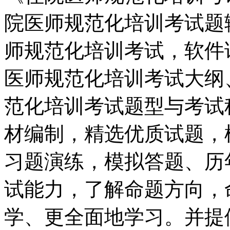
院医师规范化培训考试题
师规范化培训考试，软件
医师规范化培训考试大纲
范化培训考试题型与考试
材编制，精选优质试题，
习题演练，模拟答题、历
试能力，了解命题方向，
学、更全面地学习。并提