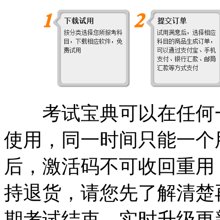
考试宝典可以在任何一
使用，同一时间只能一个
后，激活码不可收回重用
持退货，请您先了解清楚
期考试结束，实时升级更