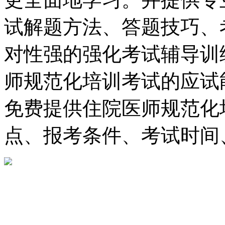
试解题方法、答题技巧、
对性强的强化考试辅导训
师规范化培训考试的应试
免费提供住院医师规范化
点、报考条件、考试时间