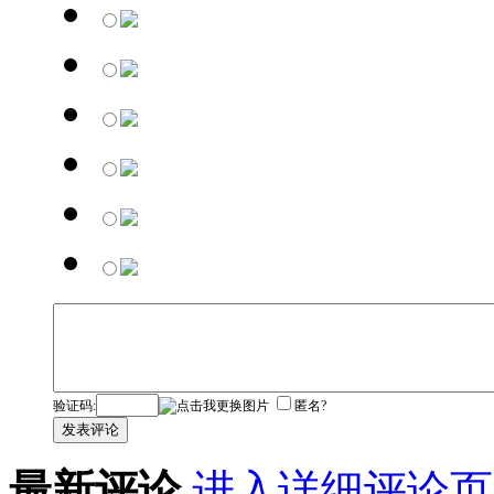
验证码:
匿名?
发表评论
最新评论
进入详细评论页