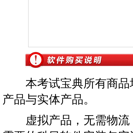
本考试宝典所有商品均
产品与实体产品。
虚拟产品，无需物流