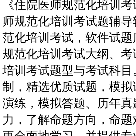
《住院医师规范化培训考
师规范化培训考试题辅导
范化培训考试，软件试题
规范化培训考试大纲、考
培训考试题型与考试科目
制，精选优质试题，模拟
演练，模拟答题、历年真
力，了解命题方向，命题
更全面地学习。并提供专