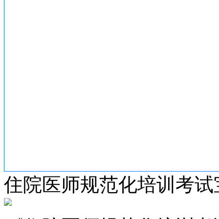
住院医师规范化培训考试宝