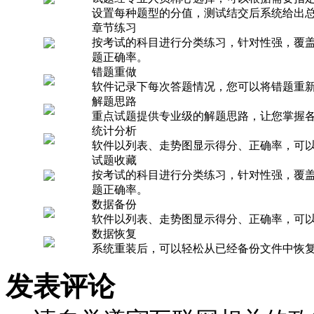
设置每种题型的分值，测试结交后系统给出
章节练习
按考试的科目进行分类练习，针对性强，覆
题正确率。
错题重做
软件记录下每次答题情况，您可以将错题重
解题思路
重点试题提供专业级的解题思路，让您掌握
统计分析
软件以列表、走势图显示得分、正确率，可
试题收藏
按考试的科目进行分类练习，针对性强，覆
题正确率。
数据备份
软件以列表、走势图显示得分、正确率，可
数据恢复
系统重装后，可以轻松从已经备份文件中恢
发表评论