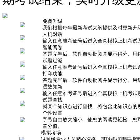
免费升级
我们根据每年最新考试大纲提供及时更新升
人机对话
输入任意准考证号后进入全真模拟上机考试
智能阅卷
答题完毕后，软件自动批阅并显示得分、用
试题过滤
输入任意准考证号后进入全真模拟上机考试
打印功能
答题完毕后，软件自动批阅并显示得分、用
温故知新
输入任意准考证号后进入全真模拟上机考试
试题查找
就某个知识点进行查找，将包含此知识点的
个性设置
字号自由放大缩小，使您的阅读更轻松；您
置分值。
模拟考场
试题经专业人员精心选择，可以根据需要指