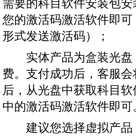
需要的科目软件安装包安
您的激活码激活
软件即可
形式发送激活码）；
实体产品为盒装光盘
费。支付成功后，客服会
后，从光盘中获取科目软
中的激活码激活
软件即可
建议您选择虚拟产品，