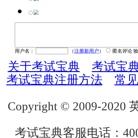
用户名：
（
注册新用户
）
匿名评论 
关于考试宝典
考试宝
考试宝典注册方法
常
Copyright
©
2009-20
考试宝典客服电话：4000