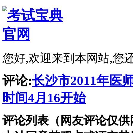
您好,欢迎来到本网站,您
评论:
长沙市2011年
时间4月16开始
评论列表（网友评论仅供