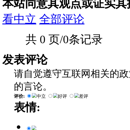
本站同意其观点或证实其
看中立
全部评论
共 0 页/0条记录
发表评论
请自觉遵守互联网相关的政
的言论。
评价:
中立
好评
差评
表情: